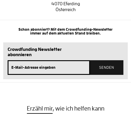
4070 Eferding
Österreich
Schon abonniert? Mit dem Crowdfunding-Newsletter
immer auf dem aktuellen Stand bleiben.
Crowdfunding Newsletter
abonnieren
Erzähl mir
, wie ich helfen kann