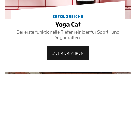
ERFOLGREICHE
Yoga Cat
Der erste funktionelle Tiefenreiniger für Sport- und
Yogamatten.
MEHR ERFAHREN