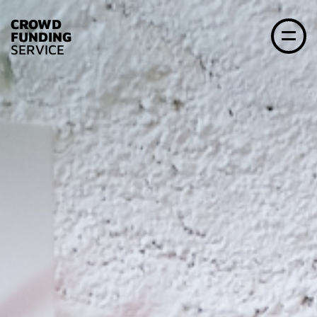
CROWD
FUNDING
SERVICE