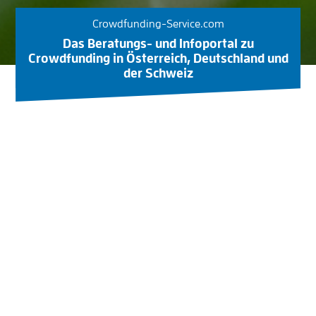
Crowdfunding-Service.com
Das Beratungs- und Infoportal zu
Crowdfunding in Österreich, Deutschland und
der Schweiz