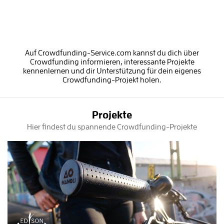
Auf Crowdfunding-Service.com kannst du dich über
Crowdfunding informieren, interessante Projekte
kennenlernen und dir Unterstützung für dein eigenes
Crowdfunding-Projekt holen.
Projekte
Hier findest du spannende Crowdfunding-Projekte