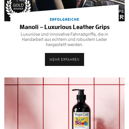
ERFOLGREICHE
Manoli – Luxurious Leather Grips
Luxuriöse und innovative Fahrradgriffe, die in
Handarbeit aus echtem und robustem Leder
hergestellt werden.
MEHR ERFAHREN