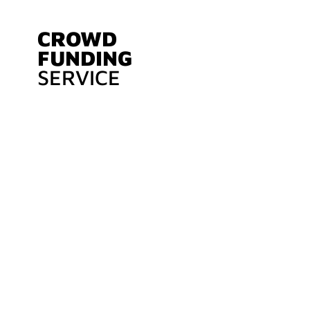
CROWD
FUNDING
SERVICE