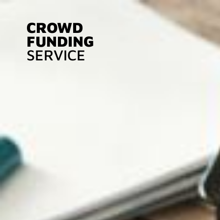
CROWD
FUNDING
SERVICE