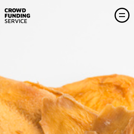
CROWD
FUNDING
SERVICE