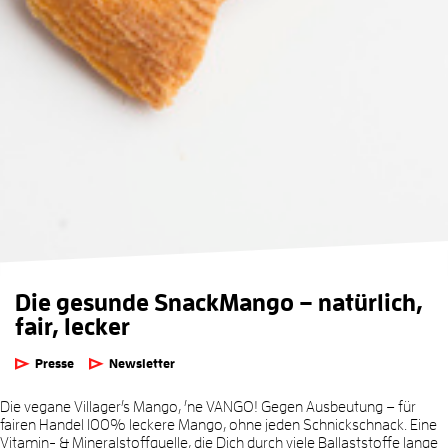
Die gesunde SnackMango – natürlich,
fair, lecker
Presse
Newsletter
Die vegane Villager’s Mango, ’ne VANGO! Gegen Ausbeutung – für
fairen Handel 100% leckere Mango, ohne jeden Schnickschnack. Eine
Vitamin- & Mineralstoffquelle, die Dich durch viele Ballaststoffe lange