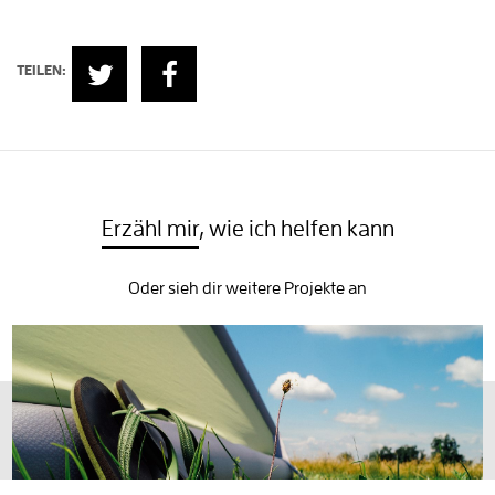
TEILEN:
Erzähl mir
, wie ich helfen kann
Oder sieh dir weitere Projekte an