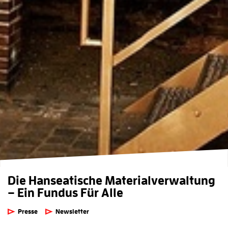
Die Hanseatische Materialverwaltung
– Ein Fundus Für Alle
Presse
Newsletter