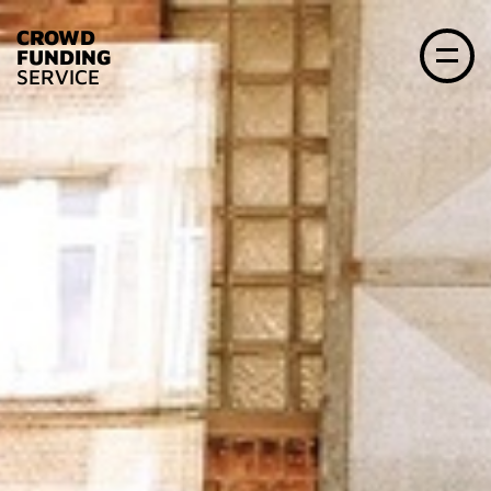
CROWD
FUNDING
SERVICE