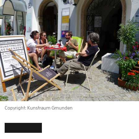
Copyright: Kunstraum Gmunden