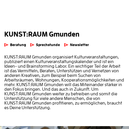
KUNST:RAUM Gmunden
Beratung
Sprechstunde
Newsletter
KUNST:RAUM Gmunden organisiert Kulturveranstaltungen,
publiziert einen Kulturveranstaltungskalender und ist ein
Ideen- und Brainstorming Labor. Ein wichtiger Teil der Arbeit
ist das Vermitteln, Beraten, Unterstützen und Vernetzen von
anderen Kreativen, zum Beispiel beim Suchen von
Arbeitsräumen, Wohnungen, Kooperationsmöglichkeiten und
mehr. KUNST:RAUM Gmunden will das Miteinander stärker in
den Fokus bringen. Und das auch in Zukunft. Um
KUNST:RAUM Gmunden weiter zu betreiben und somit die
Unterstützung für viele andere Menschen, die von
KUNST:RAUM Gmunden profitieren, zu ermöglichen, braucht
es Deine Unterstützung.