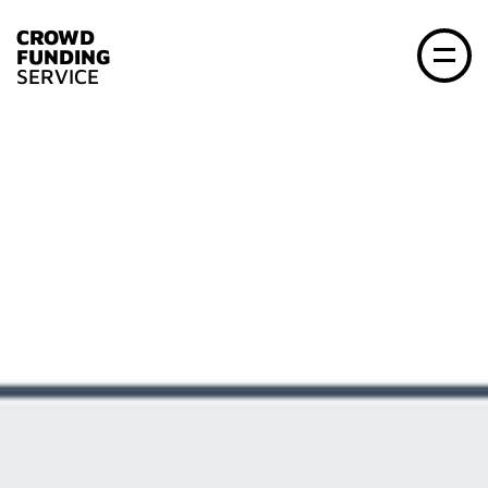
CROWD
FUNDING
SERVICE