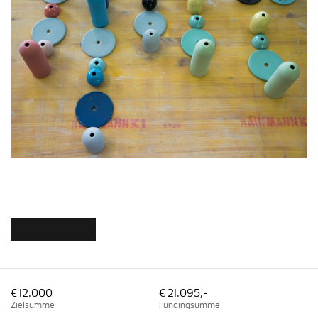
€ 12.000
€ 21.095,-
Zielsumme
Fundingsumme