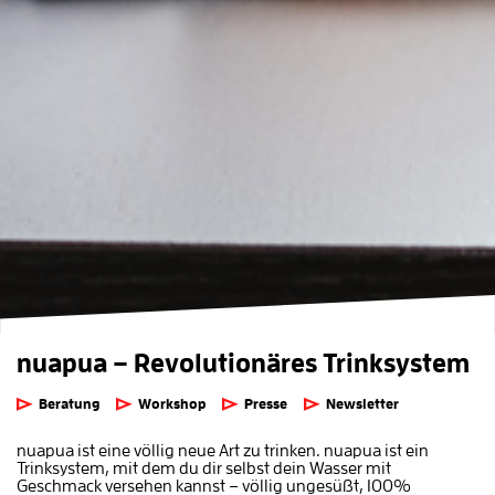
nuapua – Revolutionäres Trinksystem
Beratung
Workshop
Presse
Newsletter
nuapua ist eine völlig neue Art zu trinken. nuapua ist ein
Trinksystem, mit dem du dir selbst dein Wasser mit
Geschmack versehen kannst – völlig ungesüßt, 100%