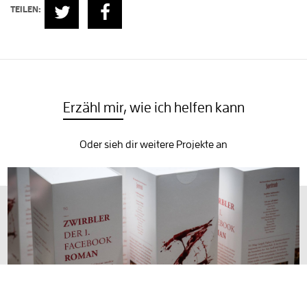
TEILEN:
Erzähl mir
, wie ich helfen kann
Oder sieh dir weitere Projekte an