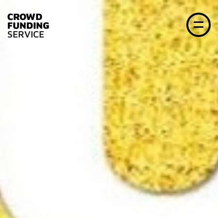
CROWD
FUNDING
SERVICE