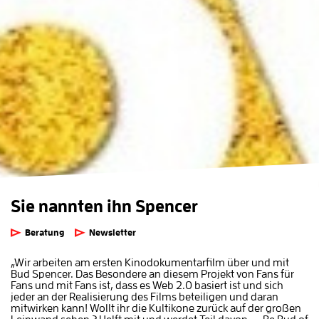
Sie nannten ihn Spencer
Beratung
Newsletter
„Wir arbeiten am ersten Kinodokumentarfilm über und mit
Bud Spencer. Das Besondere an diesem Projekt von Fans für
Fans und mit Fans ist, dass es Web 2.0 basiert ist und sich
jeder an der Realisierung des Films beteiligen und daran
mitwirken kann! Wollt ihr die Kultikone zurück auf der großen