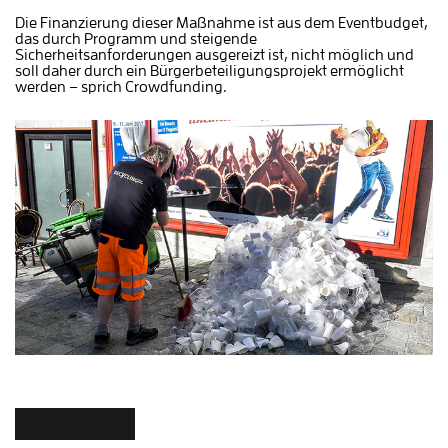
Die Finanzierung dieser Maßnahme ist aus dem Eventbudget,
das durch Programm und steigende
Sicherheitsanforderungen ausgereizt ist, nicht möglich und
soll daher durch ein Bürgerbeteiligungsprojekt ermöglicht
werden – sprich Crowdfunding.