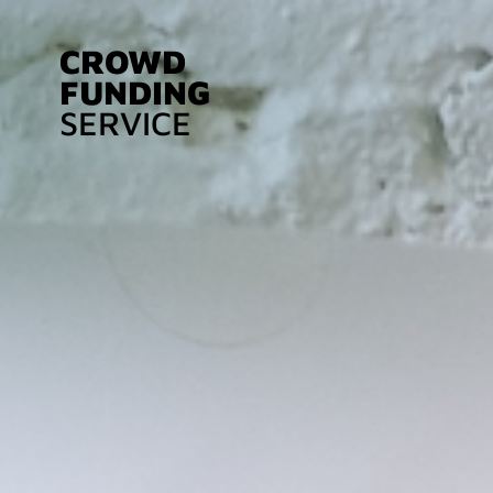
CROWD
FUNDING
SERVICE