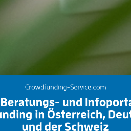
Crowdfunding-Service.com
Beratungs- und Infoport
nding in Österreich, Deu
und der Schweiz