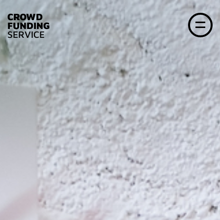
CROWD
FUNDING
SERVICE