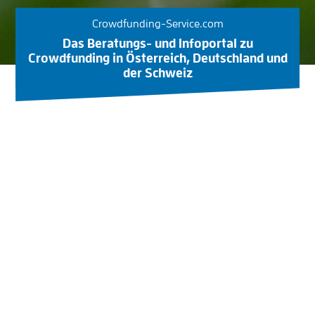
Crowdfunding-Service.com
Das Beratungs- und Infoportal zu
Crowdfunding in Österreich, Deutschland und
der Schweiz