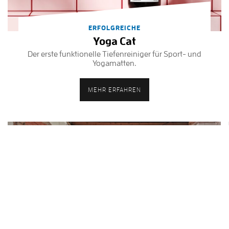
ERFOLGREICHE
Yoga Cat
Der erste funktionelle Tiefenreiniger für Sport- und
Yogamatten.
MEHR ERFAHREN