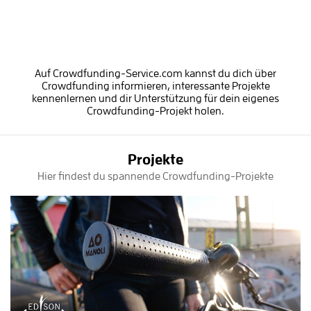
Auf Crowdfunding-Service.com kannst du dich über
Crowdfunding informieren, interessante Projekte
kennenlernen und dir Unterstützung für dein eigenes
Crowdfunding-Projekt holen.
Projekte
Hier findest du spannende Crowdfunding-Projekte