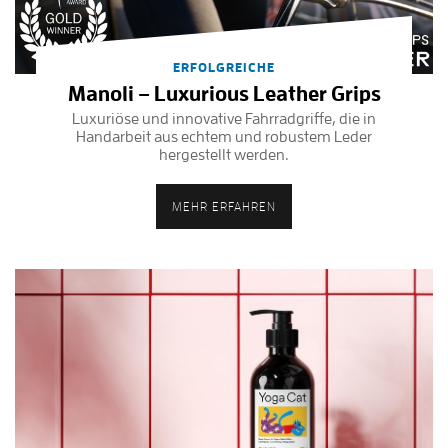
ERFOLGREICHE
Manoli – Luxurious Leather Grips
Luxuriöse und innovative Fahrradgriffe, die in
Handarbeit aus echtem und robustem Leder
hergestellt werden.
MEHR ERFAHREN