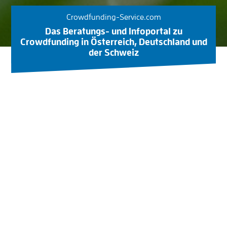
Crowdfunding-Service.com
Das Beratungs- und Infoportal zu
Crowdfunding in Österreich, Deutschland und
der Schweiz