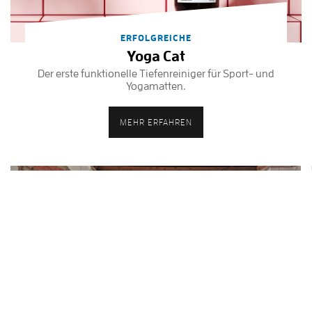
ERFOLGREICHE
Yoga Cat
Der erste funktionelle Tiefenreiniger für Sport- und
Yogamatten.
MEHR ERFAHREN