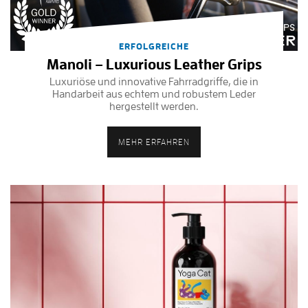
ERFOLGREICHE
Manoli – Luxurious Leather Grips
Luxuriöse und innovative Fahrradgriffe, die in
Handarbeit aus echtem und robustem Leder
hergestellt werden.
MEHR ERFAHREN