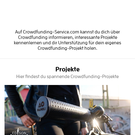
Auf Crowdfunding-Service.com kannst du dich über
Crowdfunding informieren, interessante Projekte
kennenlernen und dir Unterstützung für dein eigenes
Crowdfunding-Projekt holen.
Projekte
Hier findest du spannende Crowdfunding-Projekte