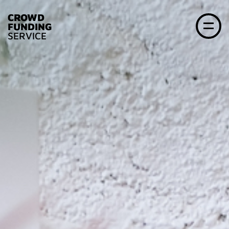
CROWD
FUNDING
SERVICE