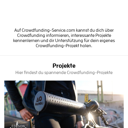
Auf Crowdfunding-Service.com kannst du dich über
Crowdfunding informieren, interessante Projekte
kennenlernen und dir Unterstützung für dein eigenes
Crowdfunding-Projekt holen.
Projekte
Hier findest du spannende Crowdfunding-Projekte