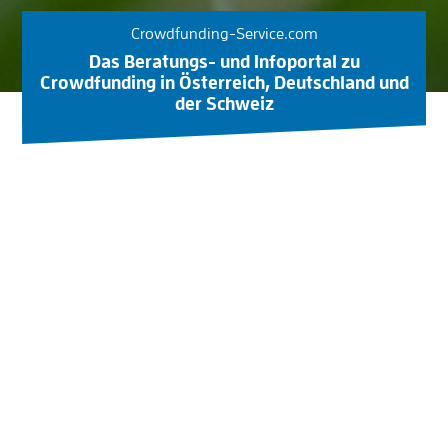
Crowdfunding-Service.com
Das Beratungs- und Infoportal zu
Crowdfunding in Österreich, Deutschland und
der Schweiz