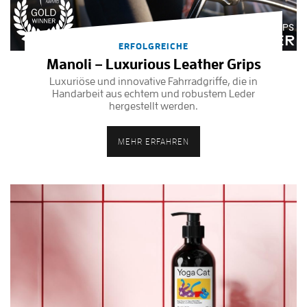
ERFOLGREICHE
Manoli – Luxurious Leather Grips
Luxuriöse und innovative Fahrradgriffe, die in
Handarbeit aus echtem und robustem Leder
hergestellt werden.
MEHR ERFAHREN