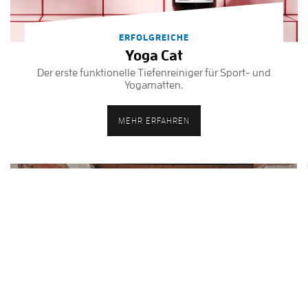
ERFOLGREICHE
Yoga Cat
Der erste funktionelle Tiefenreiniger für Sport- und
Yogamatten.
MEHR ERFAHREN