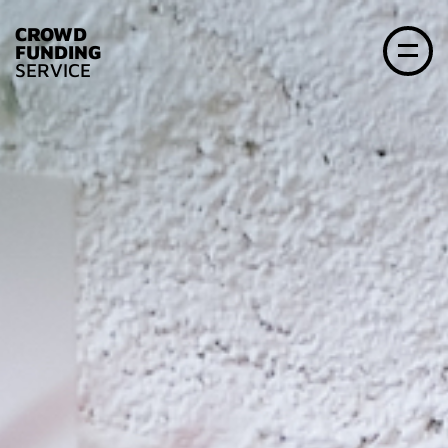
CROWD
FUNDING
SERVICE