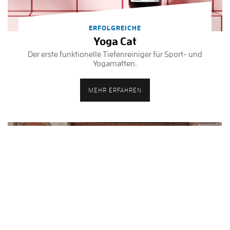
ERFOLGREICHE
Yoga Cat
Der erste funktionelle Tiefenreiniger für Sport- und
Yogamatten.
MEHR ERFAHREN