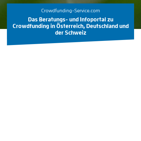
Crowdfunding-Service.com
Das Beratungs- und Infoportal zu
Crowdfunding in Österreich, Deutschland und
der Schweiz