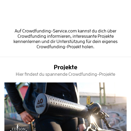
Auf Crowdfunding-Service.com kannst du dich über
Crowdfunding informieren, interessante Projekte
kennenlernen und dir Unterstützung für dein eigenes
Crowdfunding-Projekt holen.
Projekte
Hier findest du spannende Crowdfunding-Projekte