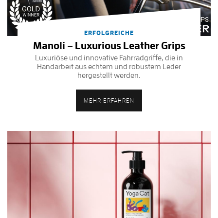
ERFOLGREICHE
Manoli – Luxurious Leather Grips
Luxuriöse und innovative Fahrradgriffe, die in
Handarbeit aus echtem und robustem Leder
hergestellt werden.
MEHR ERFAHREN