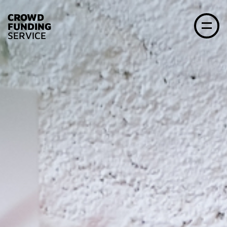
CROWD
FUNDING
SERVICE