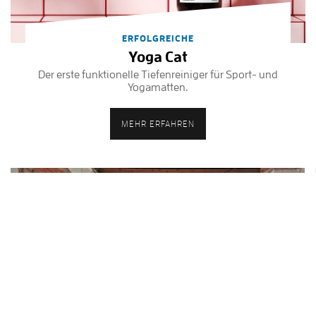
ERFOLGREICHE
Yoga Cat
Der erste funktionelle Tiefenreiniger für Sport- und
Yogamatten.
MEHR ERFAHREN