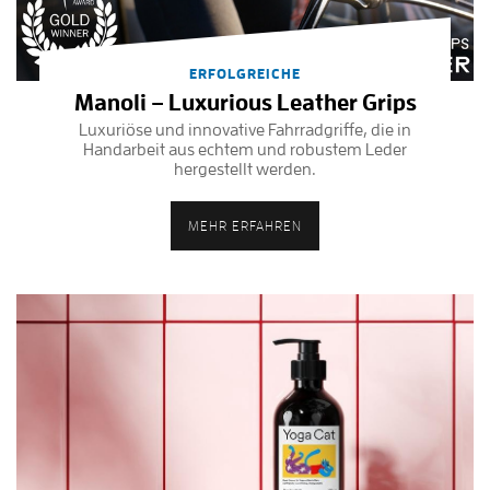
ERFOLGREICHE
Manoli – Luxurious Leather Grips
Luxuriöse und innovative Fahrradgriffe, die in
Handarbeit aus echtem und robustem Leder
hergestellt werden.
MEHR ERFAHREN