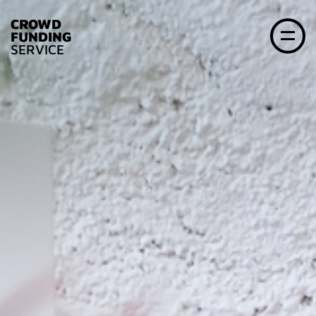
CROWD
FUNDING
SERVICE