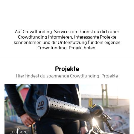
Auf Crowdfunding-Service.com kannst du dich über
Crowdfunding informieren, interessante Projekte
kennenlernen und dir Unterstützung für dein eigenes
Crowdfunding-Projekt holen.
Projekte
Hier findest du spannende Crowdfunding-Projekte