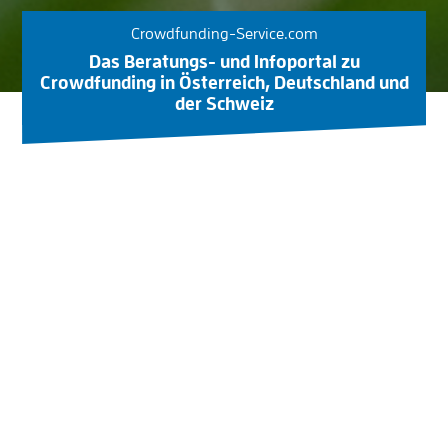
Crowdfunding-Service.com
Das Beratungs- und Infoportal zu
Crowdfunding in Österreich, Deutschland und
der Schweiz