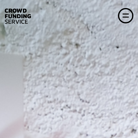
CROWD
FUNDING
SERVICE