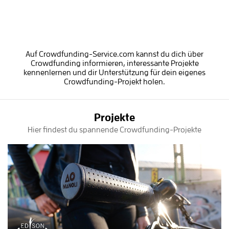
Auf Crowdfunding-Service.com kannst du dich über
Crowdfunding informieren, interessante Projekte
kennenlernen und dir Unterstützung für dein eigenes
Crowdfunding-Projekt holen.
Projekte
Hier findest du spannende Crowdfunding-Projekte