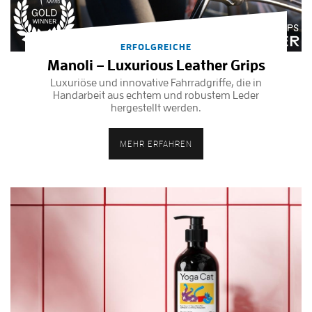
ERFOLGREICHE
Manoli – Luxurious Leather Grips
Luxuriöse und innovative Fahrradgriffe, die in
Handarbeit aus echtem und robustem Leder
hergestellt werden.
MEHR ERFAHREN