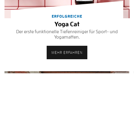
ERFOLGREICHE
Yoga Cat
Der erste funktionelle Tiefenreiniger für Sport- und
Yogamatten.
MEHR ERFAHREN