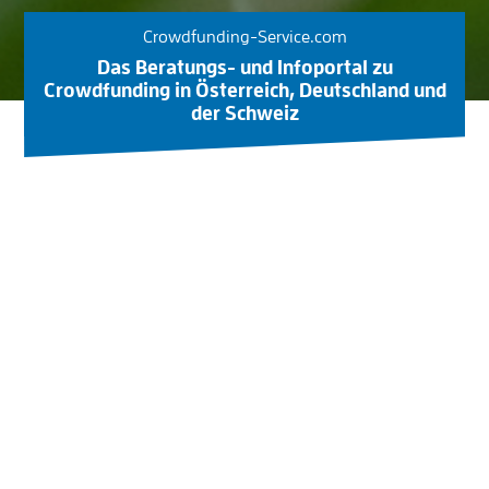
Crowdfunding-Service.com
Das Beratungs- und Infoportal zu
Crowdfunding in Österreich, Deutschland und
der Schweiz