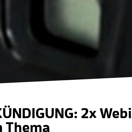
ÜNDIGUNG: 2x Webi
 Thema