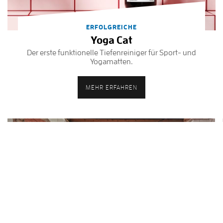
ERFOLGREICHE
Yoga Cat
Der erste funktionelle Tiefenreiniger für Sport- und
Yogamatten.
MEHR ERFAHREN