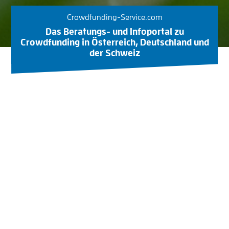
Crowdfunding-Service.com
Das Beratungs- und Infoportal zu
Crowdfunding in Österreich, Deutschland und
der Schweiz