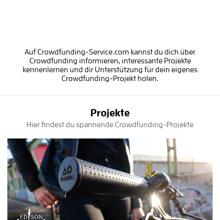
Auf Crowdfunding-Service.com kannst du dich über
Crowdfunding informieren, interessante Projekte
kennenlernen und dir Unterstützung für dein eigenes
Crowdfunding-Projekt holen.
Projekte
Hier findest du spannende Crowdfunding-Projekte