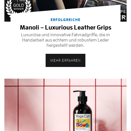
ERFOLGREICHE
Manoli – Luxurious Leather Grips
Luxuriöse und innovative Fahrradgriffe, die in
Handarbeit aus echtem und robustem Leder
hergestellt werden.
MEHR ERFAHREN