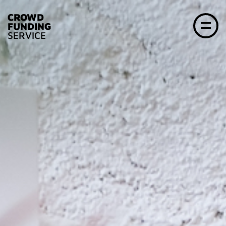
CROWD
FUNDING
SERVICE