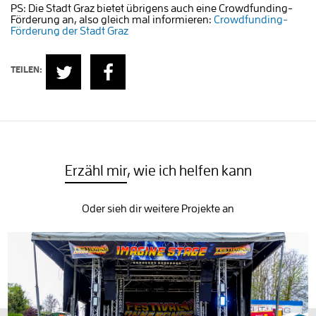
PS: Die Stadt Graz bietet übrigens auch eine Crowdfunding-
Förderung an, also gleich mal informieren:
Crowdfunding-
Förderung der Stadt Graz
TEILEN:
Erzähl mir
, wie ich helfen kann
Oder sieh dir weitere Projekte an