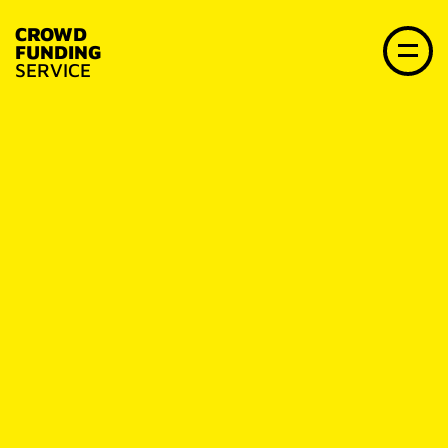
CROWD
FUNDING
SERVICE