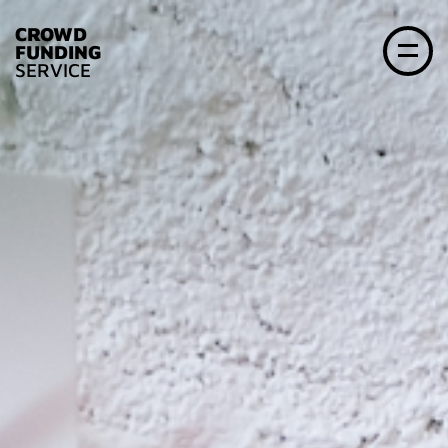
CROWD
FUNDING
SERVICE