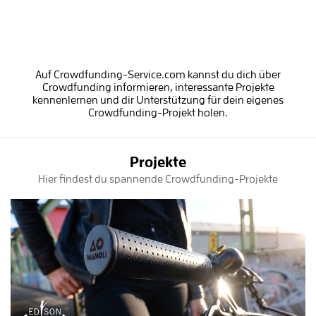
Auf Crowdfunding-Service.com kannst du dich über
Crowdfunding informieren, interessante Projekte
kennenlernen und dir Unterstützung für dein eigenes
Crowdfunding-Projekt holen.
Projekte
Hier findest du spannende Crowdfunding-Projekte