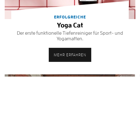
ERFOLGREICHE
Yoga Cat
Der erste funktionelle Tiefenreiniger für Sport- und
Yogamatten.
MEHR ERFAHREN