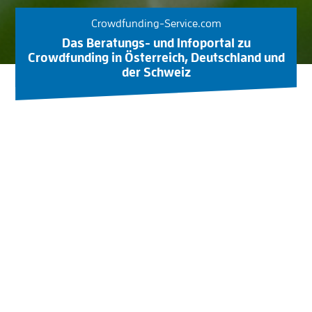
Crowdfunding-Service.com
Das Beratungs- und Infoportal zu
Crowdfunding in Österreich, Deutschland und
der Schweiz