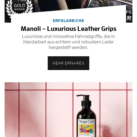
ERFOLGREICHE
Manoli – Luxurious Leather Grips
Luxuriöse und innovative Fahrradgriffe, die in
Handarbeit aus echtem und robustem Leder
hergestellt werden.
MEHR ERFAHREN