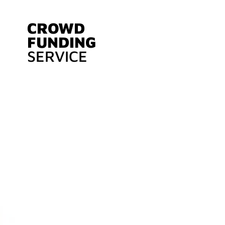
CROWD
FUNDING
SERVICE