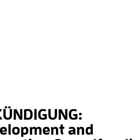
KÜNDIGUNG:
elopment and