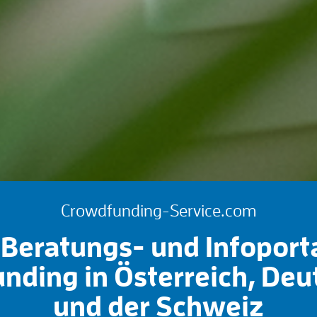
Crowdfunding-Service.com
Beratungs- und Infoport
nding in Österreich, Deu
und der Schweiz