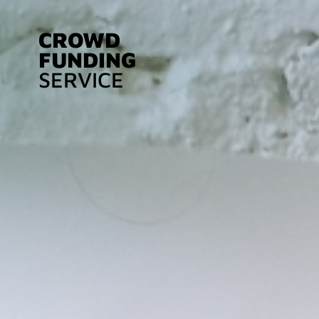
CROWD
FUNDING
SERVICE