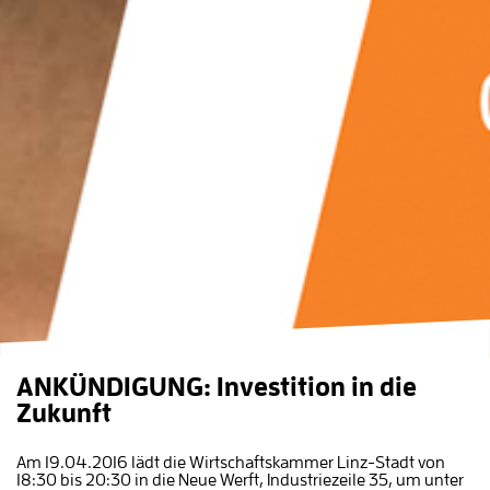
ANKÜNDIGUNG: Investition in die
Zukunft
Am 19.04.2016 lädt die Wirtschaftskammer Linz-Stadt von
18:30 bis 20:30 in die Neue Werft, Industriezeile 35, um unter