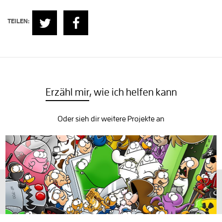
TEILEN:
Erzähl mir
, wie ich helfen kann
Oder sieh dir weitere Projekte an