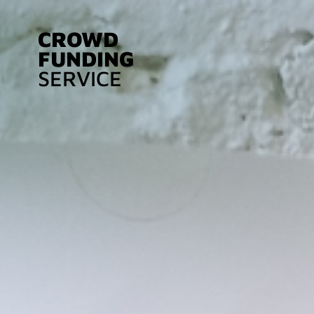
CROWD
FUNDING
SERVICE