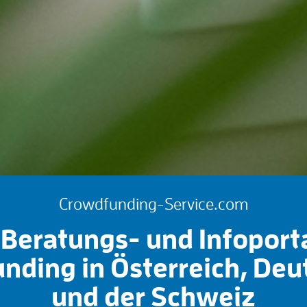
Crowdfunding-Service.com
Beratungs- und Infoport
nding in Österreich, Deu
und der Schweiz