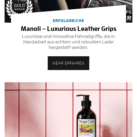
ERFOLGREICHE
Manoli – Luxurious Leather Grips
Luxuriöse und innovative Fahrradgriffe, die in
Handarbeit aus echtem und robustem Leder
hergestellt werden.
MEHR ERFAHREN