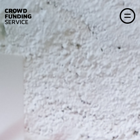
CROWD
FUNDING
SERVICE