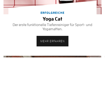
ERFOLGREICHE
Yoga Cat
Der erste funktionelle Tiefenreiniger für Sport- und
Yogamatten.
MEHR ERFAHREN