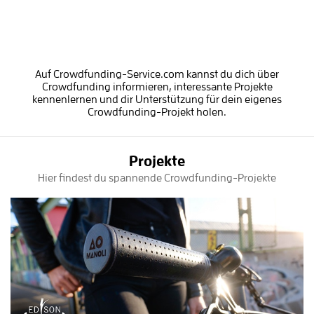
Auf Crowdfunding-Service.com kannst du dich über
Crowdfunding informieren, interessante Projekte
kennenlernen und dir Unterstützung für dein eigenes
Crowdfunding-Projekt holen.
Projekte
Hier findest du spannende Crowdfunding-Projekte