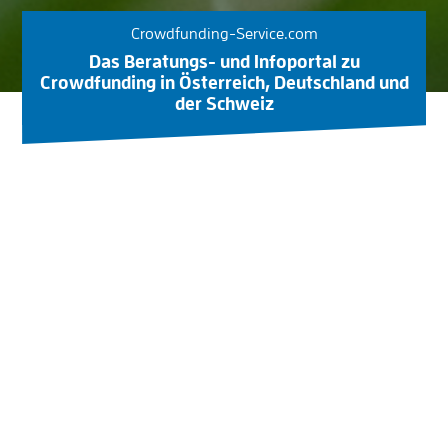
Crowdfunding-Service.com
Das Beratungs- und Infoportal zu
Crowdfunding in Österreich, Deutschland und
der Schweiz