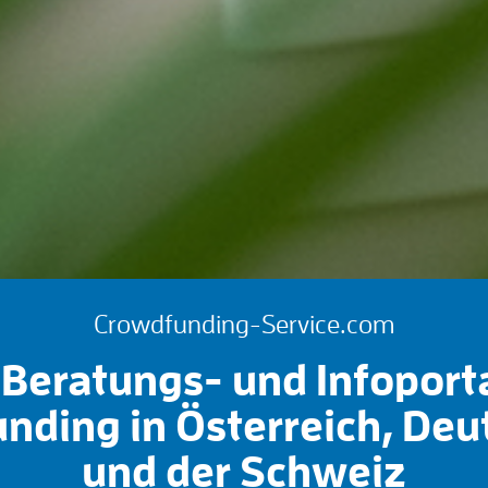
Crowdfunding-Service.com
Beratungs- und Infoport
nding in Österreich, Deu
und der Schweiz