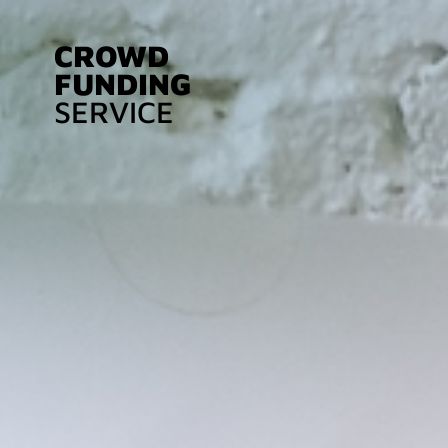
CROWD
FUNDING
SERVICE