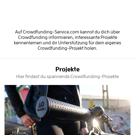
Auf Crowdfunding-Service.com kannst du dich über
Crowdfunding informieren, interessante Projekte
kennenlernen und dir Unterstützung für dein eigenes
Crowdfunding-Projekt holen.
Projekte
Hier findest du spannende Crowdfunding-Projekte