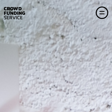
CROWD
FUNDING
SERVICE