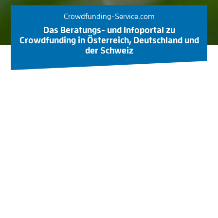
Crowdfunding-Service.com
Das Beratungs- und Infoportal zu
Crowdfunding in Österreich, Deutschland und
der Schweiz