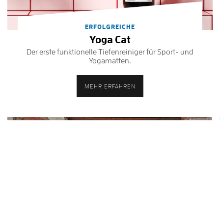
ERFOLGREICHE
Yoga Cat
Der erste funktionelle Tiefenreiniger für Sport- und
Yogamatten.
MEHR ERFAHREN