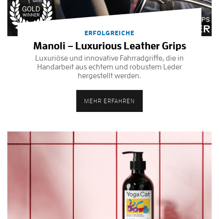
ERFOLGREICHE
Manoli – Luxurious Leather Grips
Luxuriöse und innovative Fahrradgriffe, die in
Handarbeit aus echtem und robustem Leder
hergestellt werden.
MEHR ERFAHREN