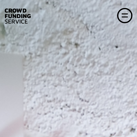
CROWD
FUNDING
SERVICE