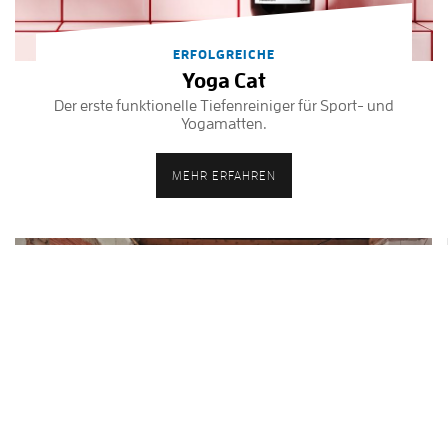
ERFOLGREICHE
Yoga Cat
Der erste funktionelle Tiefenreiniger für Sport- und
Yogamatten.
MEHR ERFAHREN