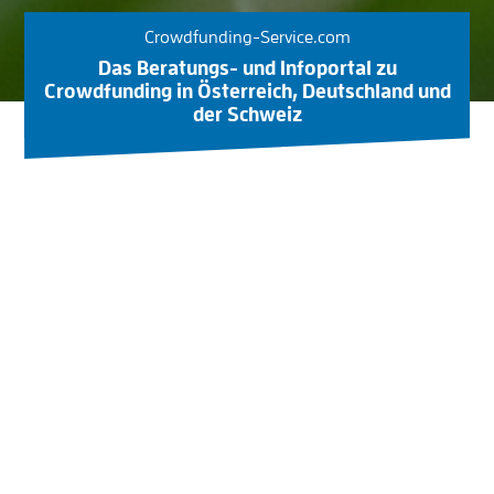
Crowdfunding-Service.com
Das Beratungs- und Infoportal zu
Crowdfunding in Österreich, Deutschland und
der Schweiz