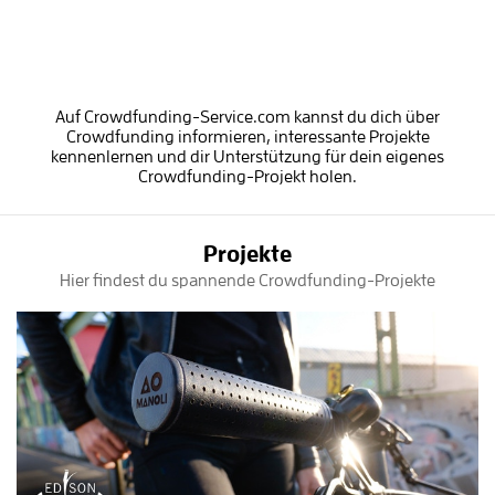
Auf Crowdfunding-Service.com kannst du dich über
Crowdfunding informieren, interessante Projekte
kennenlernen und dir Unterstützung für dein eigenes
Crowdfunding-Projekt holen.
Projekte
Hier findest du spannende Crowdfunding-Projekte