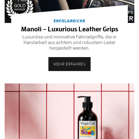
ERFOLGREICHE
Manoli – Luxurious Leather Grips
Luxuriöse und innovative Fahrradgriffe, die in
Handarbeit aus echtem und robustem Leder
hergestellt werden.
MEHR ERFAHREN