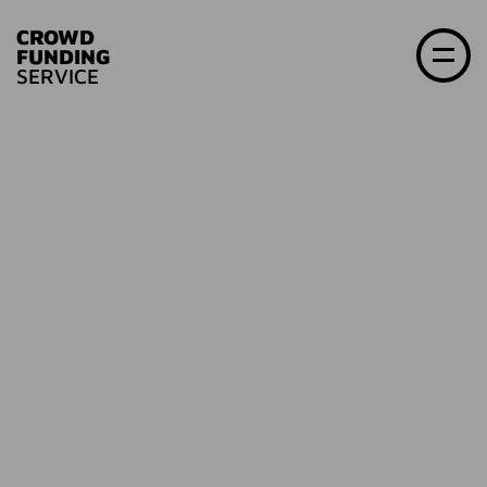
CROWD
FUNDING
SERVICE