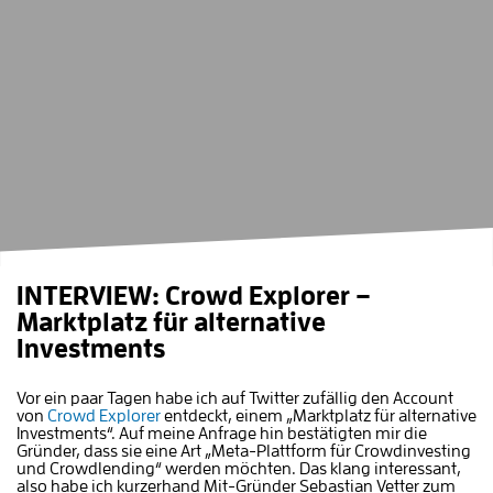
INTERVIEW: Crowd Explorer –
Marktplatz für alternative
Investments
Vor ein paar Tagen habe ich auf Twitter zufällig den Account
von
Crowd Explorer
entdeckt, einem „Marktplatz für alternative
Investments“. Auf meine Anfrage hin bestätigten mir die
Gründer, dass sie eine Art „Meta-Plattform für Crowdinvesting
und Crowdlending“ werden möchten. Das klang interessant,
also habe ich kurzerhand Mit-Gründer Sebastian Vetter zum