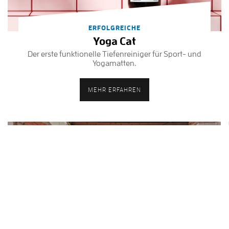
ERFOLGREICHE
Yoga Cat
Der erste funktionelle Tiefenreiniger für Sport- und
Yogamatten.
MEHR ERFAHREN