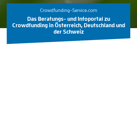
Crowdfunding-Service.com
Das Beratungs- und Infoportal zu
Crowdfunding in Österreich, Deutschland und
der Schweiz