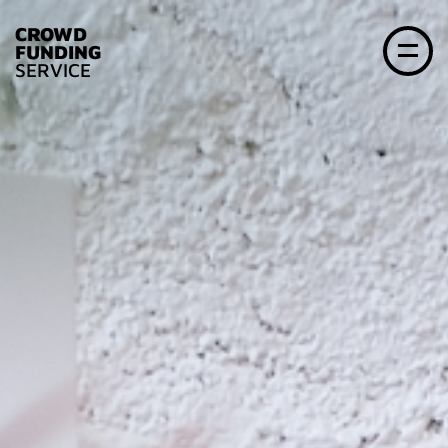
CROWD
FUNDING
SERVICE