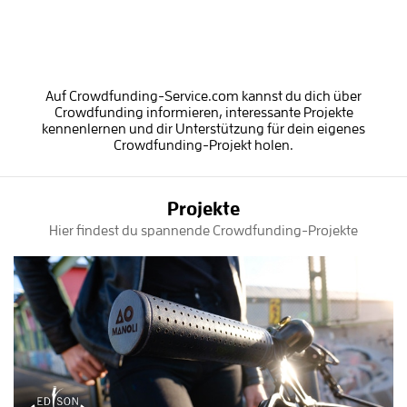
Auf Crowdfunding-Service.com kannst du dich über
Crowdfunding informieren, interessante Projekte
kennenlernen und dir Unterstützung für dein eigenes
Crowdfunding-Projekt holen.
Projekte
Hier findest du spannende Crowdfunding-Projekte