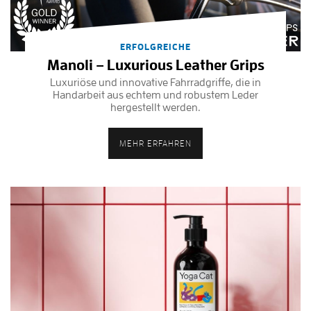
ERFOLGREICHE
Manoli – Luxurious Leather Grips
Luxuriöse und innovative Fahrradgriffe, die in
Handarbeit aus echtem und robustem Leder
hergestellt werden.
MEHR ERFAHREN