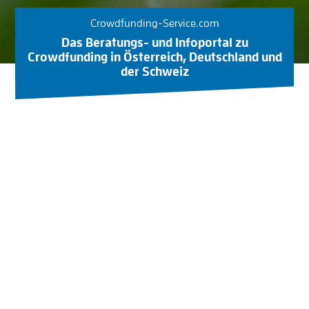
Crowdfunding-Service.com
Das Beratungs- und Infoportal zu
Crowdfunding in Österreich, Deutschland und
der Schweiz