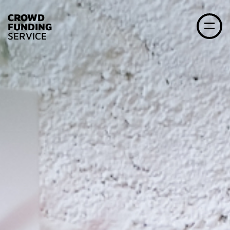
CROWD
FUNDING
SERVICE