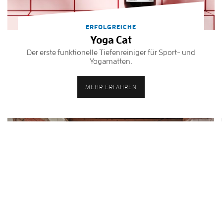
ERFOLGREICHE
Yoga Cat
Der erste funktionelle Tiefenreiniger für Sport- und
Yogamatten.
MEHR ERFAHREN