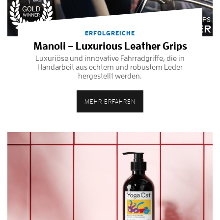
ERFOLGREICHE
Manoli – Luxurious Leather Grips
Luxuriöse und innovative Fahrradgriffe, die in
Handarbeit aus echtem und robustem Leder
hergestellt werden.
MEHR ERFAHREN