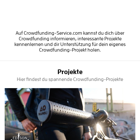
Auf Crowdfunding-Service.com kannst du dich über
Crowdfunding informieren, interessante Projekte
kennenlernen und dir Unterstützung für dein eigenes
Crowdfunding-Projekt holen.
Projekte
Hier findest du spannende Crowdfunding-Projekte