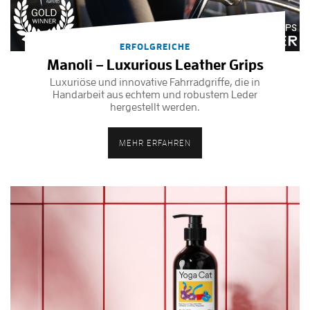
ERFOLGREICHE
Manoli – Luxurious Leather Grips
Luxuriöse und innovative Fahrradgriffe, die in
Handarbeit aus echtem und robustem Leder
hergestellt werden.
MEHR ERFAHREN