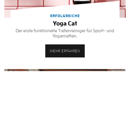
ERFOLGREICHE
Yoga Cat
Der erste funktionelle Tiefenreiniger für Sport- und
Yogamatten.
MEHR ERFAHREN