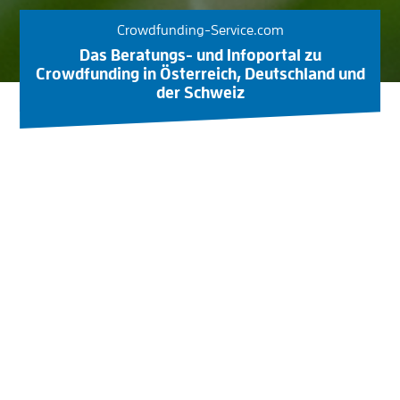
Crowdfunding-Service.com
Das Beratungs- und Infoportal zu
Crowdfunding in Österreich, Deutschland und
der Schweiz