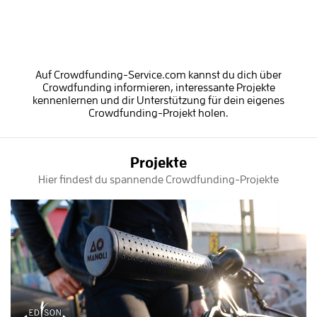
Auf Crowdfunding-Service.com kannst du dich über
Crowdfunding informieren, interessante Projekte
kennenlernen und dir Unterstützung für dein eigenes
Crowdfunding-Projekt holen.
Projekte
Hier findest du spannende Crowdfunding-Projekte