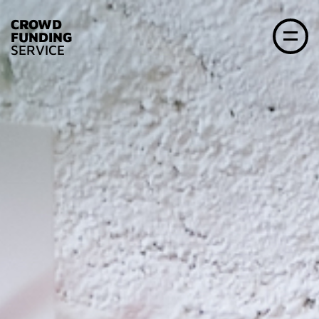
CROWD
FUNDING
SERVICE