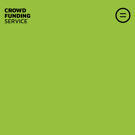
CROWD
FUNDING
SERVICE