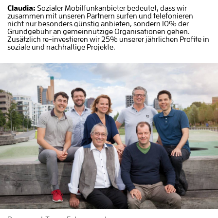
Claudia:
Sozialer Mobilfunkanbieter bedeutet, dass wir
zusammen mit unseren Partnern surfen und telefonieren
nicht nur besonders günstig anbieten, sondern 10% der
Grundgebühr an gemeinnützige Organisationen gehen.
Zusätzlich re-investieren wir 25% unserer jährlichen Profite in
soziale und nachhaltige Projekte.