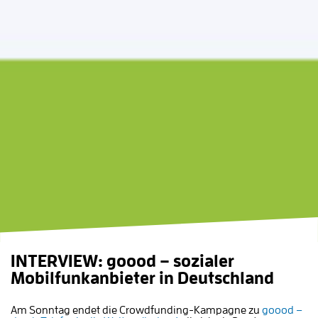
INTERVIEW: goood – sozialer
Mobilfunkanbieter in Deutschland
Am Sonntag endet die Crowdfunding-Kampagne zu
goood –