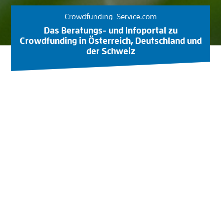
Crowdfunding-Service.com
Das Beratungs- und Infoportal zu
Crowdfunding in Österreich, Deutschland und
der Schweiz