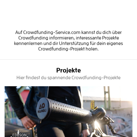
Auf Crowdfunding-Service.com kannst du dich über
Crowdfunding informieren, interessante Projekte
kennenlernen und dir Unterstützung für dein eigenes
Crowdfunding-Projekt holen.
Projekte
Hier findest du spannende Crowdfunding-Projekte