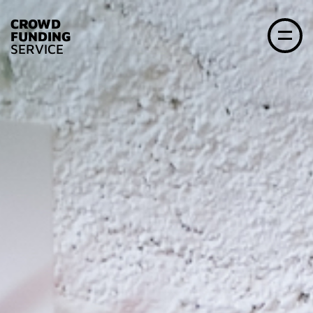
CROWD
FUNDING
SERVICE