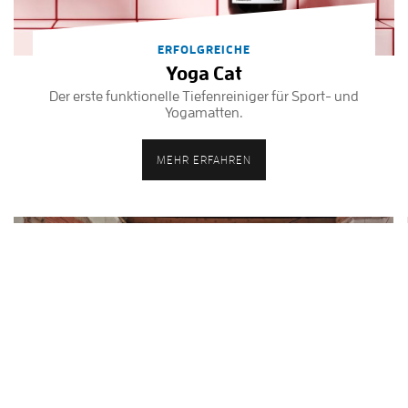
ERFOLGREICHE
Yoga Cat
Der erste funktionelle Tiefenreiniger für Sport- und
Yogamatten.
MEHR ERFAHREN