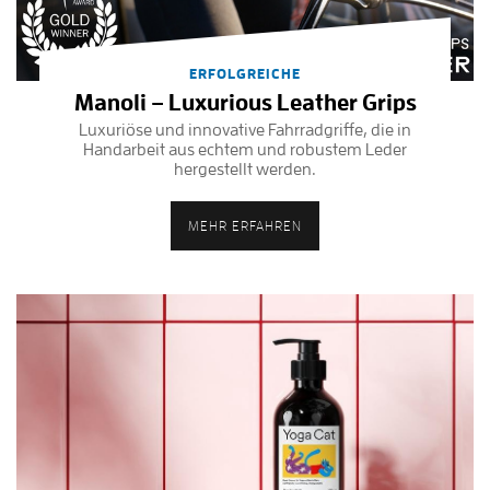
ERFOLGREICHE
Manoli – Luxurious Leather Grips
Luxuriöse und innovative Fahrradgriffe, die in
Handarbeit aus echtem und robustem Leder
hergestellt werden.
MEHR ERFAHREN