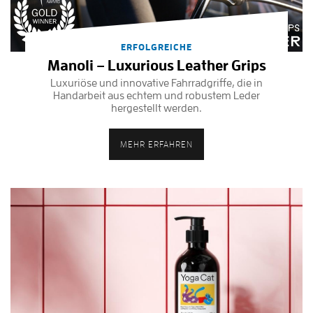
ERFOLGREICHE
Manoli – Luxurious Leather Grips
Luxuriöse und innovative Fahrradgriffe, die in
Handarbeit aus echtem und robustem Leder
hergestellt werden.
MEHR ERFAHREN