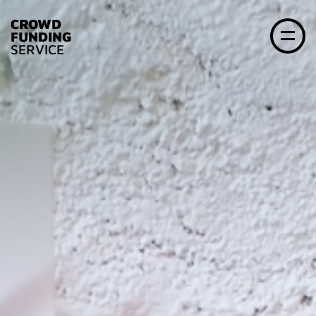
CROWD
FUNDING
SERVICE