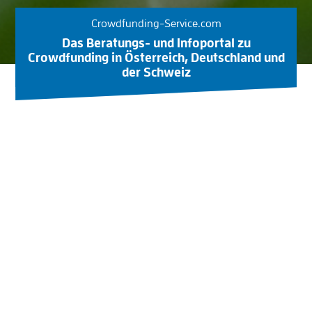
Crowdfunding-Service.com
Das Beratungs- und Infoportal zu
Crowdfunding in Österreich, Deutschland und
der Schweiz