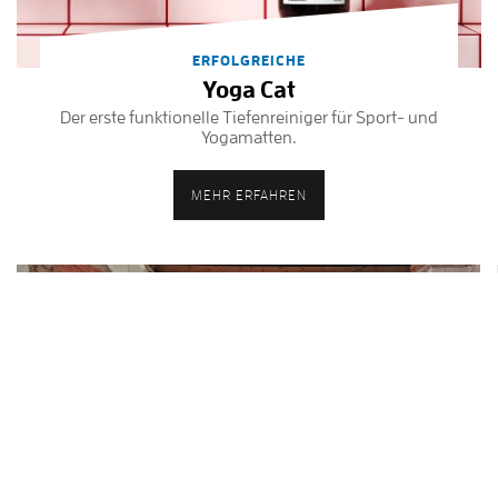
ERFOLGREICHE
Yoga Cat
Der erste funktionelle Tiefenreiniger für Sport- und
Yogamatten.
MEHR ERFAHREN