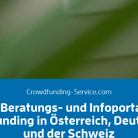
Crowdfunding-Service.com
Beratungs- und Infoport
nding in Österreich, Deu
und der Schweiz