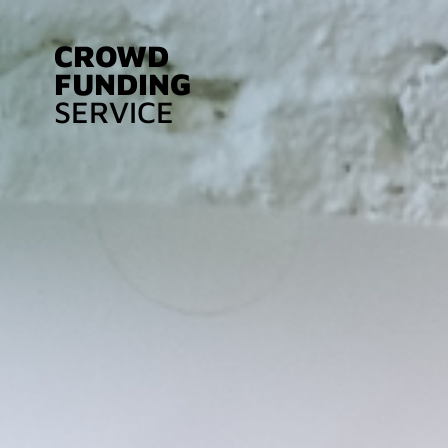
CROWD
FUNDING
SERVICE