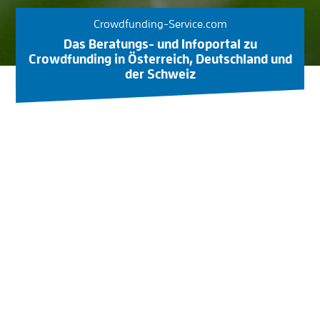
Crowdfunding-Service.com
Das Beratungs- und Infoportal zu
Crowdfunding in Österreich, Deutschland und
der Schweiz