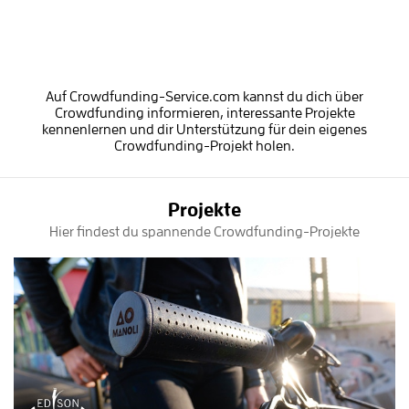
Auf Crowdfunding-Service.com kannst du dich über
Crowdfunding informieren, interessante Projekte
kennenlernen und dir Unterstützung für dein eigenes
Crowdfunding-Projekt holen.
Projekte
Hier findest du spannende Crowdfunding-Projekte