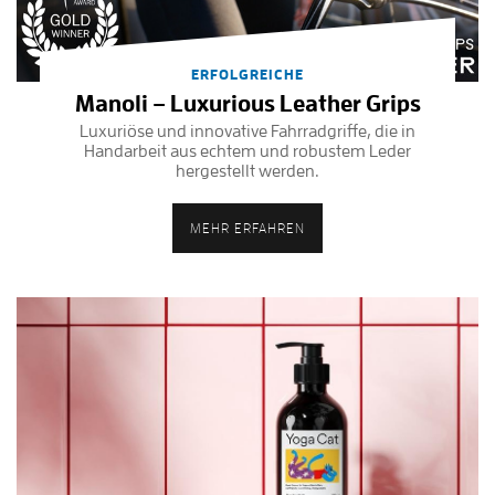
ERFOLGREICHE
Manoli – Luxurious Leather Grips
Luxuriöse und innovative Fahrradgriffe, die in
Handarbeit aus echtem und robustem Leder
hergestellt werden.
MEHR ERFAHREN