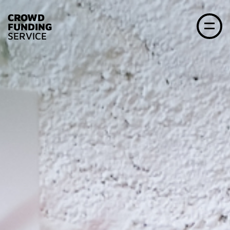
CROWD
FUNDING
SERVICE