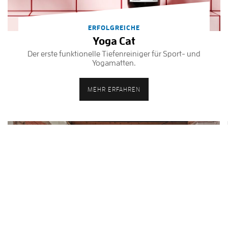
ERFOLGREICHE
Yoga Cat
Der erste funktionelle Tiefenreiniger für Sport- und
Yogamatten.
MEHR ERFAHREN