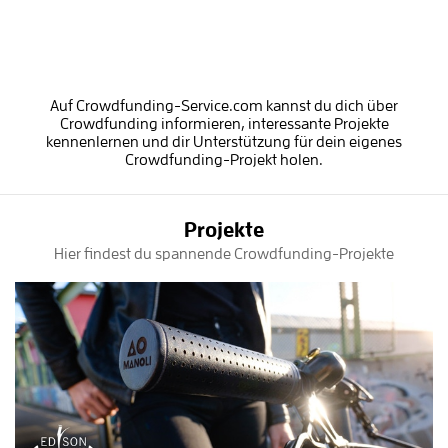
Auf Crowdfunding-Service.com kannst du dich über
Crowdfunding informieren, interessante Projekte
kennenlernen und dir Unterstützung für dein eigenes
Crowdfunding-Projekt holen.
Projekte
Hier findest du spannende Crowdfunding-Projekte