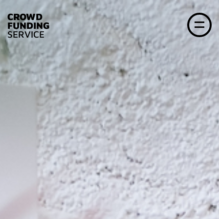
CROWD
FUNDING
SERVICE