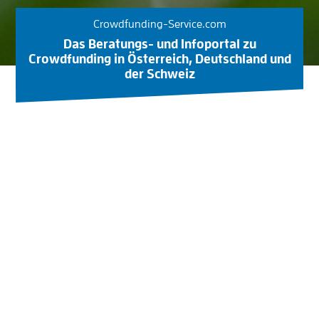
Crowdfunding-Service.com
Das Beratungs- und Infoportal zu
Crowdfunding in Österreich, Deutschland und
der Schweiz