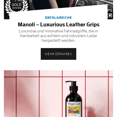
ERFOLGREICHE
Manoli – Luxurious Leather Grips
Luxuriöse und innovative Fahrradgriffe, die in
Handarbeit aus echtem und robustem Leder
hergestellt werden.
MEHR ERFAHREN