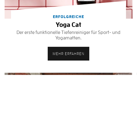
ERFOLGREICHE
Yoga Cat
Der erste funktionelle Tiefenreiniger für Sport- und
Yogamatten.
MEHR ERFAHREN