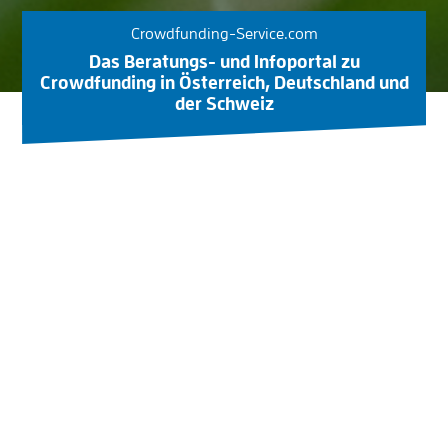
Crowdfunding-Service.com
Das Beratungs- und Infoportal zu
Crowdfunding in Österreich, Deutschland und
der Schweiz