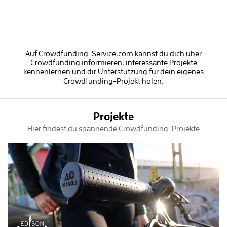
Auf Crowdfunding-Service.com kannst du dich über
Crowdfunding informieren, interessante Projekte
kennenlernen und dir Unterstützung für dein eigenes
Crowdfunding-Projekt holen.
Projekte
Hier findest du spannende Crowdfunding-Projekte