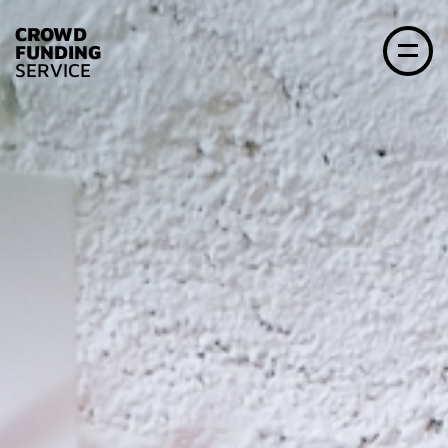
CROWD
FUNDING
SERVICE