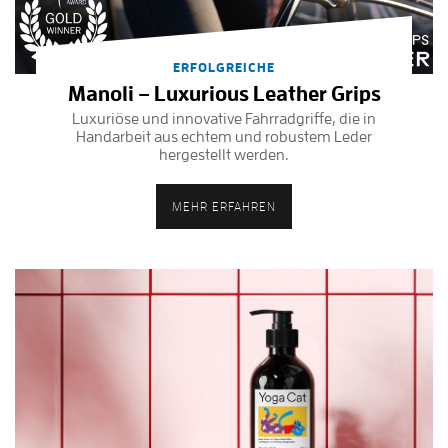
ERFOLGREICHE
Manoli – Luxurious Leather Grips
Luxuriöse und innovative Fahrradgriffe, die in
Handarbeit aus echtem und robustem Leder
hergestellt werden.
MEHR ERFAHREN