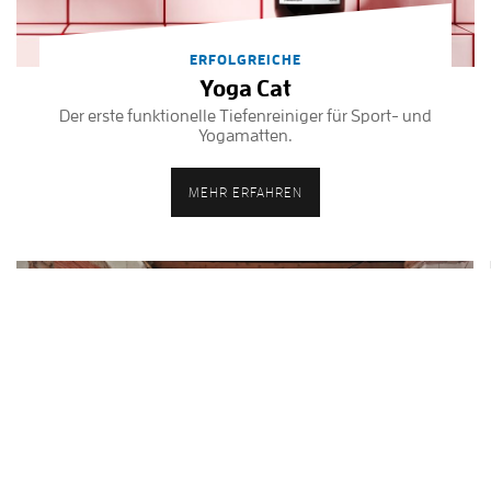
ERFOLGREICHE
Yoga Cat
Der erste funktionelle Tiefenreiniger für Sport- und
Yogamatten.
MEHR ERFAHREN