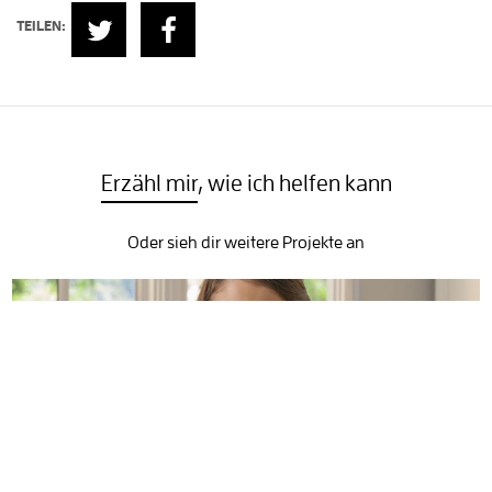
TEILEN:
Erzähl mir
, wie ich helfen kann
Oder sieh dir weitere Projekte an