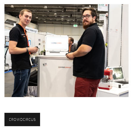
CROWDCIRCUS