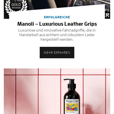
ERFOLGREICHE
Manoli – Luxurious Leather Grips
Luxuriöse und innovative Fahrradgriffe, die in
Handarbeit aus echtem und robustem Leder
hergestellt werden.
MEHR ERFAHREN