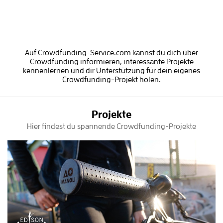
Auf Crowdfunding-Service.com kannst du dich über
Crowdfunding informieren, interessante Projekte
kennenlernen und dir Unterstützung für dein eigenes
Crowdfunding-Projekt holen.
Projekte
Hier findest du spannende Crowdfunding-Projekte