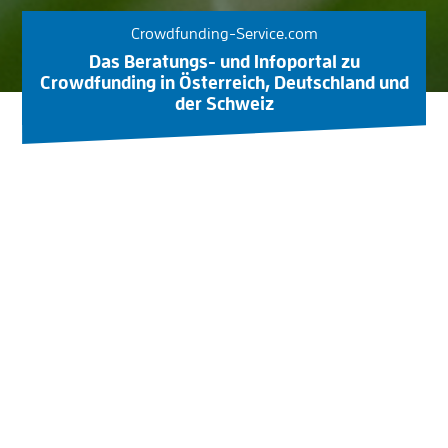
Crowdfunding-Service.com
Das Beratungs- und Infoportal zu
Crowdfunding in Österreich, Deutschland und
der Schweiz