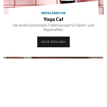
ERFOLGREICHE
Yoga Cat
Der erste funktionelle Tiefenreiniger für Sport- und
Yogamatten.
MEHR ERFAHREN