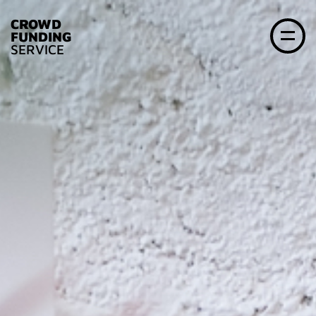
CROWD
FUNDING
SERVICE