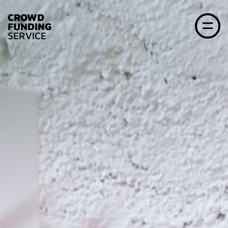
CROWD
FUNDING
SERVICE