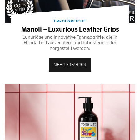
ERFOLGREICHE
Manoli – Luxurious Leather Grips
Luxuriöse und innovative Fahrradgriffe, die in
Handarbeit aus echtem und robustem Leder
hergestellt werden.
MEHR ERFAHREN