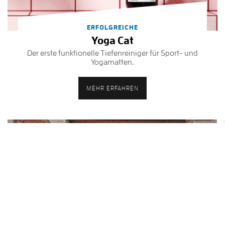
ERFOLGREICHE
Yoga Cat
Der erste funktionelle Tiefenreiniger für Sport- und
Yogamatten.
MEHR ERFAHREN