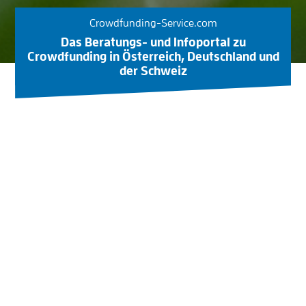
Crowdfunding-Service.com
Das Beratungs- und Infoportal zu
Crowdfunding in Österreich, Deutschland und
der Schweiz