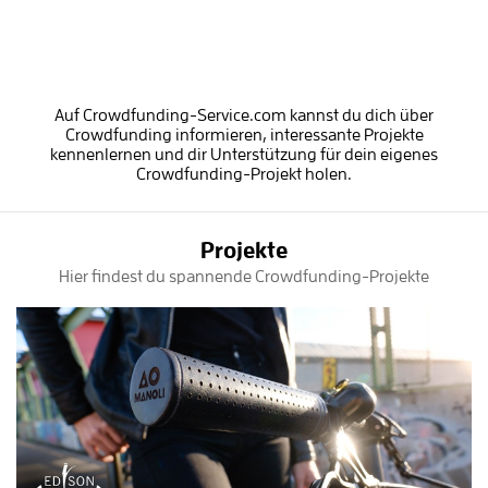
Auf Crowdfunding-Service.com kannst du dich über
Crowdfunding informieren, interessante Projekte
kennenlernen und dir Unterstützung für dein eigenes
Crowdfunding-Projekt holen.
Projekte
Hier findest du spannende Crowdfunding-Projekte