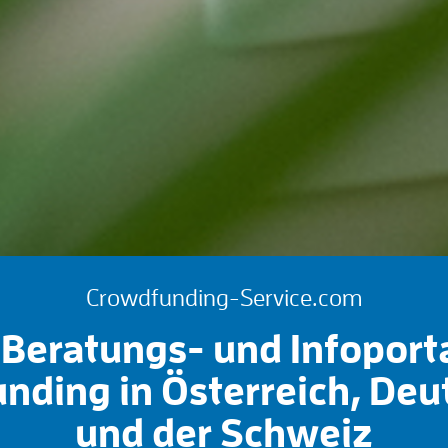
Crowdfunding-Service.com
Beratungs- und Infoport
nding in Österreich, Deu
und der Schweiz