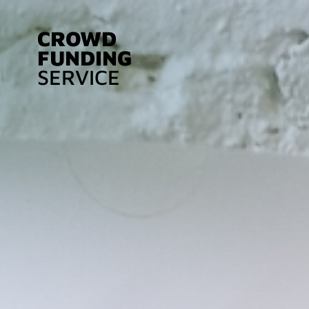
CROWD
FUNDING
SERVICE