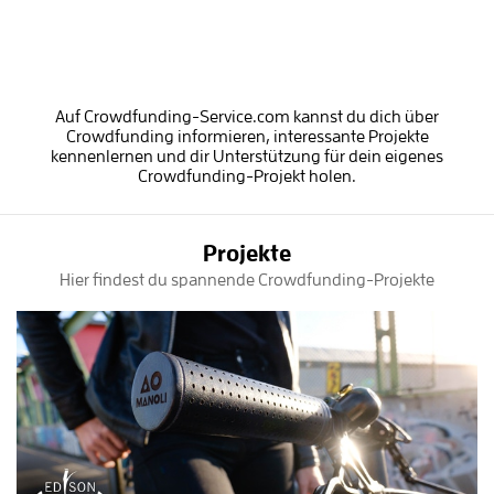
Auf Crowdfunding-Service.com kannst du dich über
Crowdfunding informieren, interessante Projekte
kennenlernen und dir Unterstützung für dein eigenes
Crowdfunding-Projekt holen.
Projekte
Hier findest du spannende Crowdfunding-Projekte