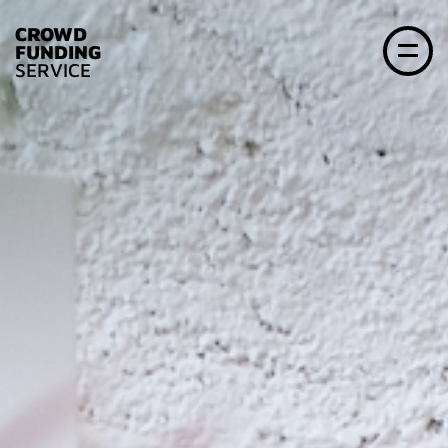
CROWD
FUNDING
SERVICE