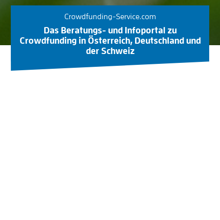
Crowdfunding-Service.com
Das Beratungs- und Infoportal zu
Crowdfunding in Österreich, Deutschland und
der Schweiz