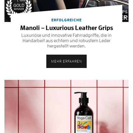
ERFOLGREICHE
Manoli – Luxurious Leather Grips
Luxuriöse und innovative Fahrradgriffe, die in
Handarbeit aus echtem und robustem Leder
hergestellt werden.
MEHR ERFAHREN