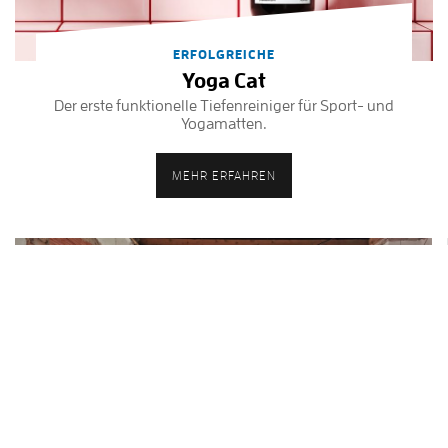
ERFOLGREICHE
Yoga Cat
Der erste funktionelle Tiefenreiniger für Sport- und
Yogamatten.
MEHR ERFAHREN