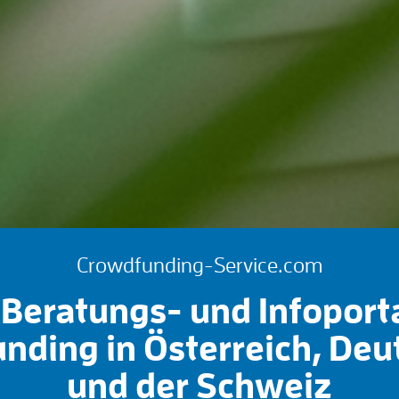
Crowdfunding-Service.com
Beratungs- und Infoport
nding in Österreich, Deu
und der Schweiz