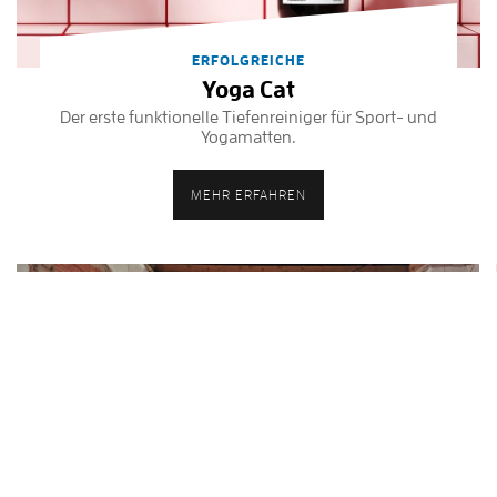
ERFOLGREICHE
Yoga Cat
Der erste funktionelle Tiefenreiniger für Sport- und
Yogamatten.
MEHR ERFAHREN