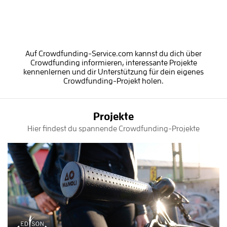
Auf Crowdfunding-Service.com kannst du dich über
Crowdfunding informieren, interessante Projekte
kennenlernen und dir Unterstützung für dein eigenes
Crowdfunding-Projekt holen.
Projekte
Hier findest du spannende Crowdfunding-Projekte