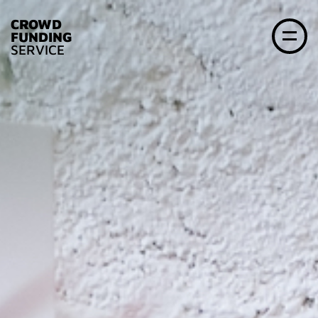
CROWD
FUNDING
SERVICE