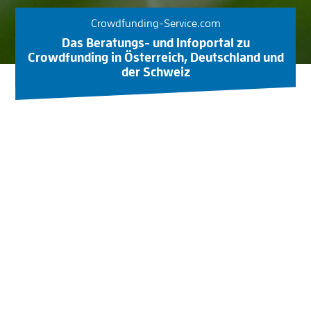
Crowdfunding-Service.com
Das Beratungs- und Infoportal zu
Crowdfunding in Österreich, Deutschland und
der Schweiz