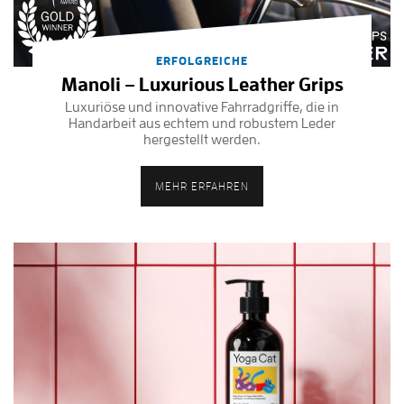
ERFOLGREICHE
Manoli – Luxurious Leather Grips
Luxuriöse und innovative Fahrradgriffe, die in
Handarbeit aus echtem und robustem Leder
hergestellt werden.
MEHR ERFAHREN