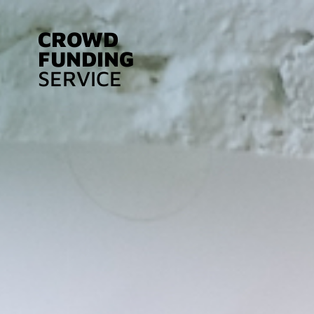
CROWD
FUNDING
SERVICE