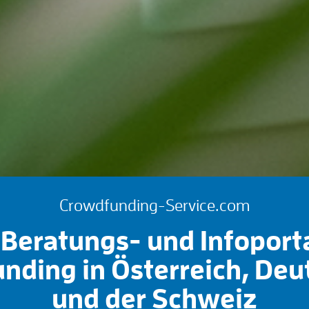
Crowdfunding-Service.com
Beratungs- und Infoport
nding in Österreich, Deu
und der Schweiz