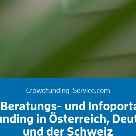
Crowdfunding-Service.com
Beratungs- und Infoport
nding in Österreich, Deu
und der Schweiz