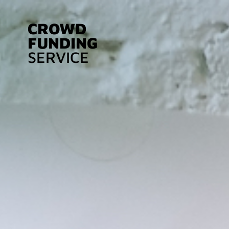
CROWD
FUNDING
SERVICE